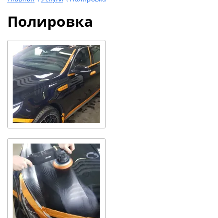
Полировка