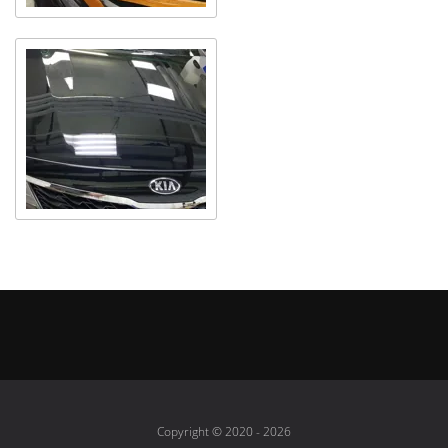
Copyright © 2020 - 2026